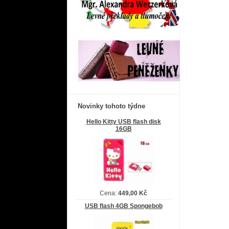
Novinky tohoto týdne
Hello Kitty USB flash disk
16GB
Cena:
449,00 Kč
USB flash 4GB Spongebob