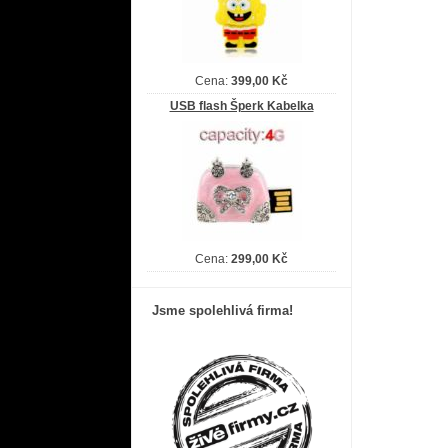
Cena:
399,00 Kč
USB flash Šperk Kabelka
Cena:
299,00 Kč
Jsme spolehlivá firma!